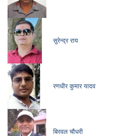
सुरेन्द्र राय
रणधीर कुमार यादव
बिरवल चौधरी