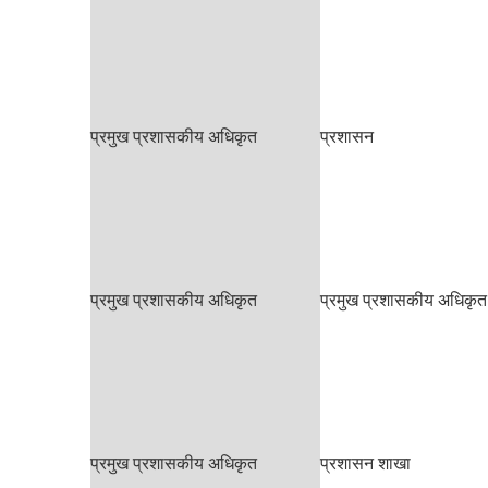
प्रमुख प्रशासकीय अधिकृत
प्रशासन
प्रमुख प्रशासकीय अधिकृत
प्रमुख प्रशासकीय अधिकृत
प्रमुख प्रशासकीय अधिकृत
प्रशासन शाखा