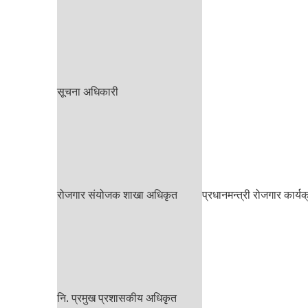
सूचना अधिकारी
रोजगार संयोजक शाखा अधिकृत
प्रधानमन्त्री रोजगार कार्यक
नि. प्रमुख प्रशासकीय अधिकृत