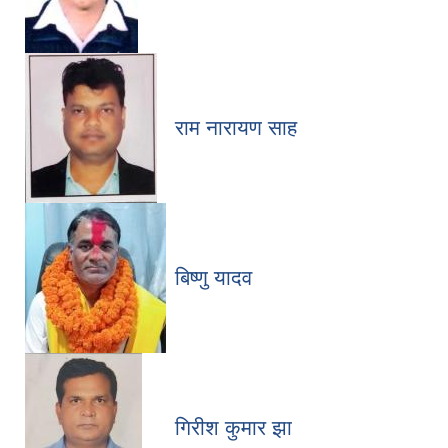
राम नारायण साह
बिष्णु यादव
गिरीश कुमार झा