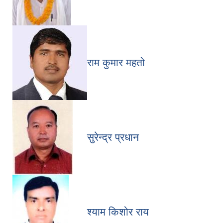
राम कुमार महतो
सुरेन्द्र प्रधान
श्याम किशोर राय