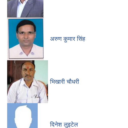
अरुण कुमार सिंह
भिखारी चौधरी
दिनेश लुइटेल