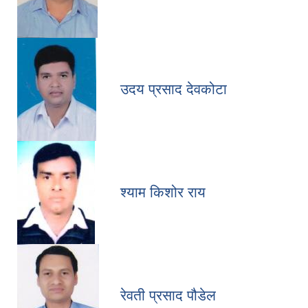
उदय प्रसाद देवकोटा
श्याम किशोर राय
रेवती प्रसाद पौडेल