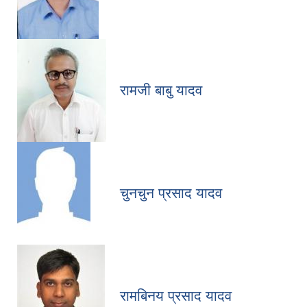
रामजी बाबु यादव
चुनचुन प्रसाद यादव
रामबिनय प्रसाद यादव