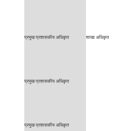
प्रमुख प्रशासकीय अधिकृत
शाखा अधिकृत
प्रमुख प्रशासकीय अधिकृत
प्रमुख प्रशासकीय अधिकृत