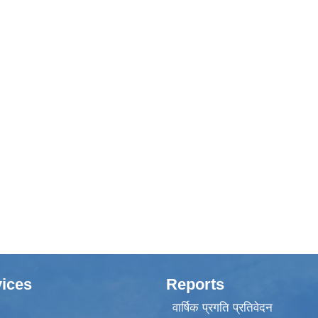
ices
Reports
वार्षिक प्रगति प्रतिवेदन