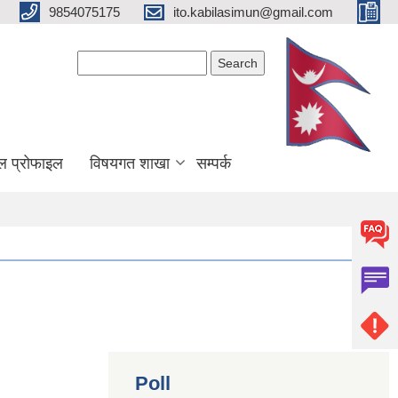
9854075175
ito.kabilasimun@gmail.com
Search form
Search
ल प्रोफाइल
विषयगत शाखा
सम्पर्क
Poll