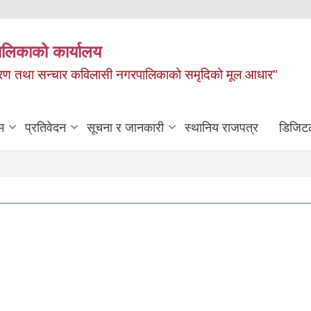
ालिकाको कार्यालय
, बाताबरण तथा सन्चार कविलासी नगरपालिकाको समृदिको मूल आधार"
म
प्रतिवेदन
सूचना र जानकारी
स्थानिय राजपत्र
डिजिट