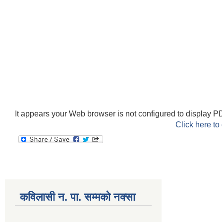
It appears your Web browser is not configured to display PD
Click here to
कविलासी न. पा. सम्मकाे नक्सा