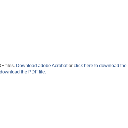
F files.
Download adobe Acrobat
or
click here to download the 
 download the PDF file.