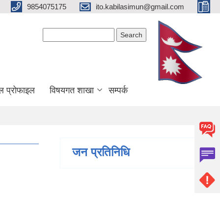
9854075175
ito.kabilasimun@gmail.com
Search form
Search
ल प्रोफाइल
विषयगत शाखा
सम्पर्क
जन प्रतिनिधि