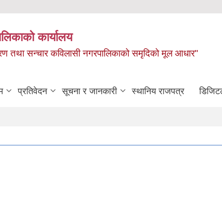
ालिकाको कार्यालय
, बाताबरण तथा सन्चार कविलासी नगरपालिकाको समृदिको मूल आधार"
म
प्रतिवेदन
सूचना र जानकारी
स्थानिय राजपत्र
डिजिट