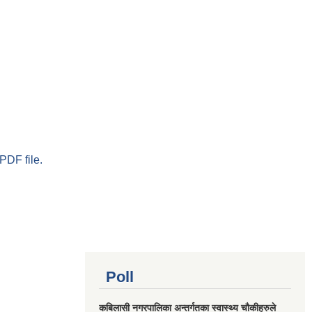
PDF file.
Poll
कबिलासी नगरपालिका अन्तर्गतका स्वास्थ्य चौकीहरुले