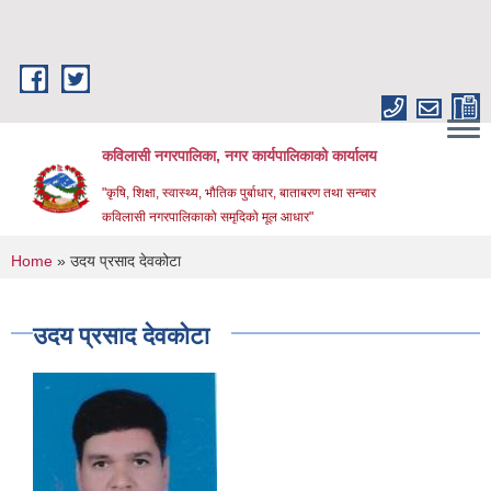
Skip to main content
कविलासी नगरपालिका, नगर कार्यपालिकाको कार्यालय
"कृषि, शिक्षा, स्वास्थ्य, भौतिक पुर्बाधार, बाताबरण तथा सन्चार
कविलासी नगरपालिकाको समृदिको मूल आधार"
You are here
Home
» उदय प्रसाद देवकोटा
उदय प्रसाद देवकोटा