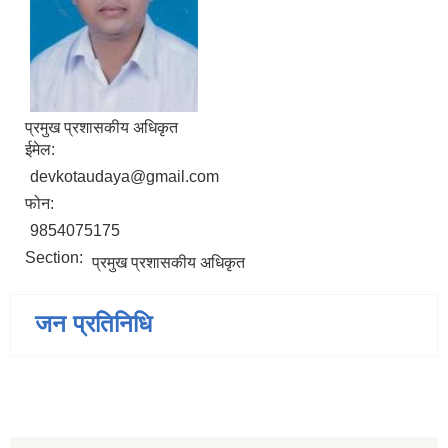
प्रमुख प्रशासकीय अधिकृत
ईमेल:
devkotaudaya@gmail.com
फोन:
9854075175
Section:
प्रमुख प्रशासकीय अधिकृत
जन प्रतिनिधि