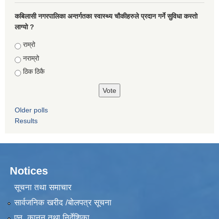
कबिलासी नगरपालिका अन्तर्गतका स्वास्थ्य चौकीहरुले प्रदान गर्ने सुविधा कस्तो
लाग्यो ?
Choices
राम्रो
नराम्रो
ठिक ठिकै
Older polls
Results
Notices
सूचना तथा समाचार
सार्वजनिक खरीद /बोलपत्र सूचना
एन, कानुन तथा निर्देशिका