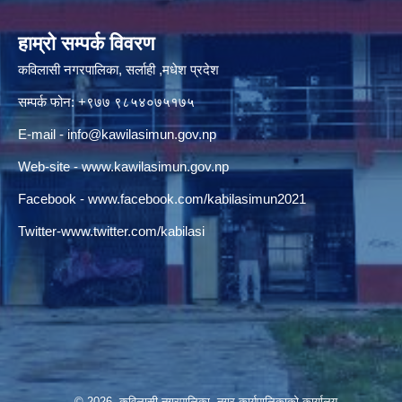
हाम्रो सम्पर्क विवरण
कविलासी नगरपालिका, सर्लाही ,मधेश प्रदेश
सम्पर्क फोन: +९७७ ९८५४०७५१७५
E-mail -
info@kawilasimun.gov.np
Web-site -
www.kawilasimun.gov.np
Facebook -
www.facebook.com/kabilasimun2021
Twitter-
www.twitter.com/kabilasi
© 2026 कविलासी नगरपालिका, नगर कार्यपालिकाको कार्यालय