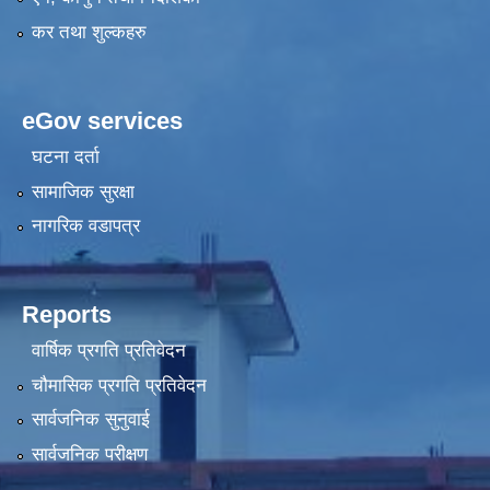
कर तथा शुल्कहरु
eGov services
घटना दर्ता
सामाजिक सुरक्षा
नागरिक वडापत्र
Reports
वार्षिक प्रगति प्रतिवेदन
चौमासिक प्रगति प्रतिवेदन
सार्वजनिक सुनुवाई
सार्वजनिक परीक्षण