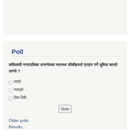
Poll
कबिलासी नगरपालिका अन्तर्गतका स्वास्थ्य चौकीहरुले प्रदान गर्ने सुविधा कस्तो
लाग्यो ?
Choices
राम्रो
नराम्रो
ठिक ठिकै
Older polls
Results