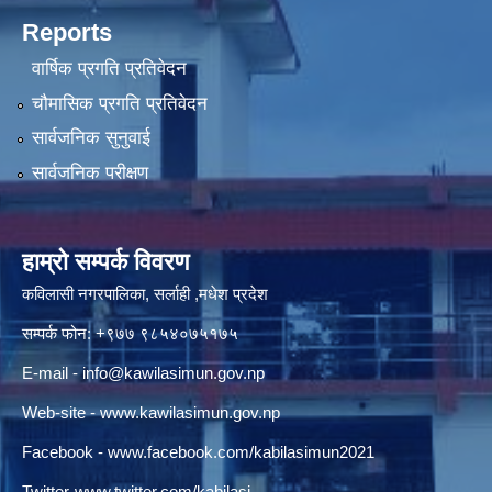
Reports
वार्षिक प्रगति प्रतिवेदन
चौमासिक प्रगति प्रतिवेदन
सार्वजनिक सुनुवाई
सार्वजनिक परीक्षण
हाम्रो सम्पर्क विवरण
कविलासी नगरपालिका, सर्लाही ,मधेश प्रदेश
सम्पर्क फोन: +९७७ ९८५४०७५१७५
E-mail -
info@kawilasimun.gov.np
Web-site -
www.kawilasimun.gov.np
Facebook -
www.facebook.com/kabilasimun2021
Twitter-
www.twitter.com/kabilasi