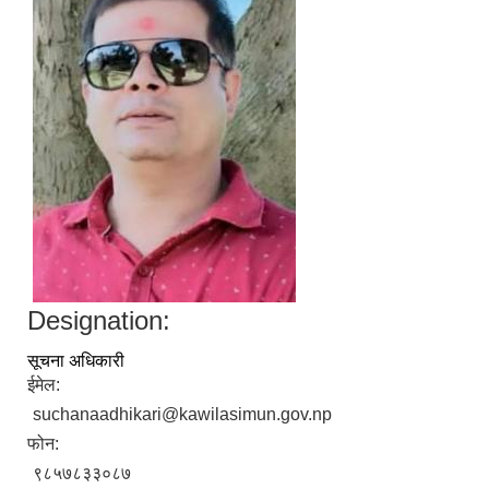
Designation:
सूचना अधिकारी
ईमेल:
suchanaadhikari@kawilasimun.gov.np
फोन:
९८५७८३३०८७