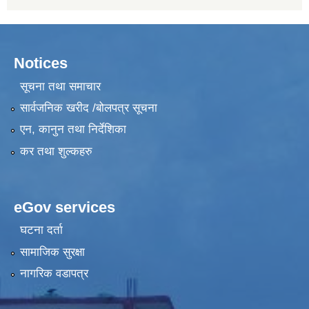
Notices
सूचना तथा समाचार
सार्वजनिक खरीद /बोलपत्र सूचना
एन, कानुन तथा निर्देशिका
कर तथा शुल्कहरु
eGov services
घटना दर्ता
सामाजिक सुरक्षा
नागरिक वडापत्र