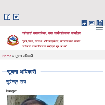
Skip to main content
कविलासी नगरपालिका, नगर कार्यपालिकाको कार्यालय
"कृषि, शिक्षा, स्वास्थ्य, भौतिक पुर्बाधार, बाताबरण तथा सन्चार
कविलासी नगरपालिकाको समृदिको मूल आधार"
You are here
Home
» सूचना अधिकारी
सूचना अधिकारी
सुरेन्द्र राय
Image: