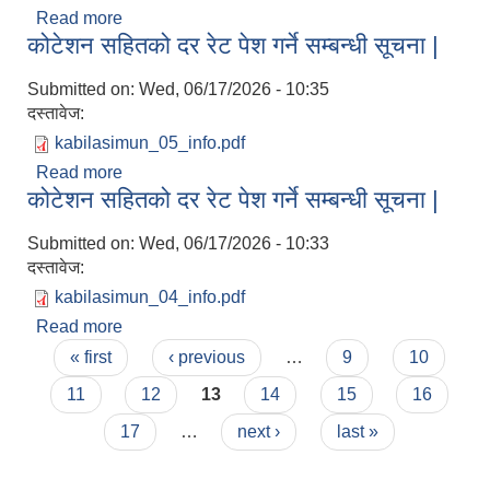
Read more
about कोटेशन सहितको दर रेट पेश गर्ने सम्बन्धी सूचना |
कोटेशन सहितको दर रेट पेश गर्ने सम्बन्धी सूचना |
Submitted on:
Wed, 06/17/2026 - 10:35
दस्तावेज:
kabilasimun_05_info.pdf
Read more
about कोटेशन सहितको दर रेट पेश गर्ने सम्बन्धी सूचना |
कोटेशन सहितको दर रेट पेश गर्ने सम्बन्धी सूचना |
Submitted on:
Wed, 06/17/2026 - 10:33
दस्तावेज:
kabilasimun_04_info.pdf
Read more
about कोटेशन सहितको दर रेट पेश गर्ने सम्बन्धी सूचना |
Pages
« first
‹ previous
…
9
10
11
12
13
14
15
16
17
…
next ›
last »