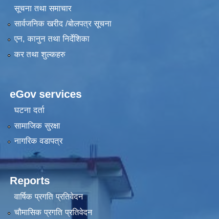
सूचना तथा समाचार
सार्वजनिक खरीद /बोलपत्र सूचना
एन, कानुन तथा निर्देशिका
कर तथा शुल्कहरु
eGov services
घटना दर्ता
सामाजिक सुरक्षा
नागरिक वडापत्र
Reports
वार्षिक प्रगति प्रतिवेदन
चौमासिक प्रगति प्रतिवेदन