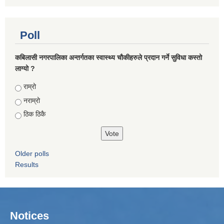
Poll
कबिलासी नगरपालिका अन्तर्गतका स्वास्थ्य चौकीहरुले प्रदान गर्ने सुविधा कस्तो
लाग्यो ?
Choices
राम्रो
नराम्रो
ठिक ठिकै
Older polls
Results
Notices