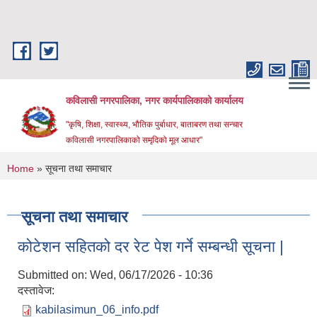
Skip to main content
कविलासी नगरपालिका, नगर कार्यपालिकाको कार्यालय
"कृषि, शिक्षा, स्वास्थ्य, भौतिक पुर्बाधार, बाताबरण तथा सन्चार
कविलासी नगरपालिकाको समृदिको मूल आधार"
You are here
Home
» सूचना तथा समाचार
सूचना तथा समाचार
कोटेशन सहितको दर रेट पेश गर्ने सम्बन्धी सूचना |
Submitted on:
Wed, 06/17/2026 - 10:36
दस्तावेज:
kabilasimun_06_info.pdf