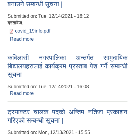
बनाउने सम्बन्धी सूचना |
Submitted on:
Tue, 12/14/2021 - 16:12
दस्तावेज:
covid_19info.pdf
Read more
about कोभिड-१९ बिरुद्धको खोप अभियानलाई प्रभावकारी
बनाउने सम्बन्धी सूचना |
कविलासी नगरपालिका अन्तर्गत सामुदायिक
बिद्यालयहरुलाई कार्यक्रम प्रस्ताब पेश गर्ने सम्बन्धी
सूचना
Submitted on:
Tue, 12/14/2021 - 16:08
Read more
about कविलासी नगरपालिका अन्तर्गत सामुदायिक
बिद्यालयहरुलाई कार्यक्रम प्रस्ताब पेश गर्ने सम्बन्धी सूचना
ट्रयाक्टर चालक पदको अन्तिम नतिजा प्रकाशन
गरिएको सम्बन्धी सूचना |
Submitted on:
Mon, 12/13/2021 - 15:55