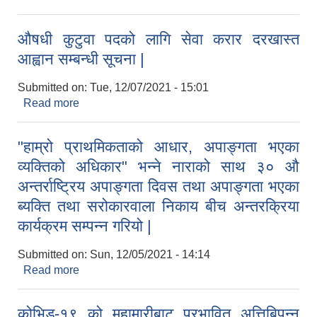
सूचना |
औषधी कुटुवा पदको लागि सेवा करार दरखास्त
आह्वान सम्बन्धी सूचना |
Submitted on:
Tue, 12/07/2021 - 15:01
Read more
about औषधी कुटुवा पदको लागि सेवा करार दरखास्त आह्वान
सम्बन्धी सूचना |
"हाम्रो प्राथमिकताको आधार, अपाङ्गता भएका
व्यक्तिको अधिकार" भन्ने नाराको साथ ३० औ
अन्तर्राष्ट्रिय अपाङ्गता दिवस तथा अपाङ्गता भएका
ब्यक्ति तथा सरोकारवाला निकाय बीच अन्तरक्रिया
कार्यक्रम सम्पन्न गरियो |
Submitted on:
Sun, 12/05/2021 - 14:14
Read more
about "हाम्रो प्राथमिकताको आधार, अपाङ्गता भएका
व्यक्तिको अधिकार" भन्ने नाराको साथ ३० औ अन्तर्राष्ट्रिय
अपाङ्गता दिवस तथा अपाङ्गता भएका ब्यक्ति तथा
कोभिड-१९ को महामारीबाट प्रभावित अत्तिबिपन्न
सरोकारवाला निकाय बीच अन्तरक्रिया कार्यक्रम सम्पन्न