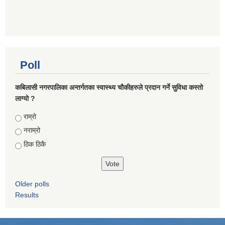
Poll
कबिलासी नगरपालिका अन्तर्गतका स्वास्थ्य चौकीहरुले प्रदान गर्ने सुविधा कस्तो
लाग्यो ?
Choices
राम्रो
नराम्रो
ठिक ठिकै
Older polls
Results