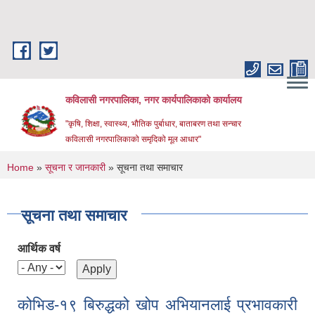
Skip to main content
कविलासी नगरपालिका, नगर कार्यपालिकाको कार्यालय
"कृषि, शिक्षा, स्वास्थ्य, भौतिक पुर्बाधार, बाताबरण तथा सन्चार
कविलासी नगरपालिकाको समृदिको मूल आधार"
You are here
Home
»
सूचना र जानकारी
» सूचना तथा समाचार
सूचना तथा समाचार
आर्थिक वर्ष
कोभिड-१९ बिरुद्धको खोप अभियानलाई प्रभावकारी