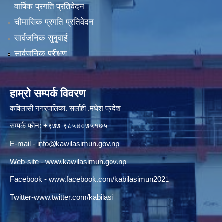
वार्षिक प्रगति प्रतिवेदन
चौमासिक प्रगति प्रतिवेदन
सार्वजनिक सुनुवाई
सार्वजनिक परीक्षण
हाम्रो सम्पर्क विवरण
कविलासी नगरपालिका, सर्लाही ,मधेश प्रदेश
सम्पर्क फोन: +९७७ ९८५४०७५१७५
E-mail -
info@kawilasimun.gov.np
Web-site -
www.kawilasimun.gov.np
Facebook -
www.facebook.com/kabilasimun2021
Twitter-
www.twitter.com/kabilasi