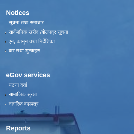
Notices
सूचना तथा समाचार
सार्वजनिक खरीद /बोलपत्र सूचना
एन, कानुन तथा निर्देशिका
कर तथा शुल्कहरु
eGov services
घटना दर्ता
सामाजिक सुरक्षा
नागरिक वडापत्र
Reports