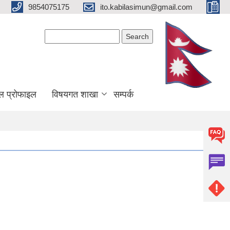
9854075175
ito.kabilasimun@gmail.com
Search form
Search
ल प्रोफाइल
विषयगत शाखा
सम्पर्क