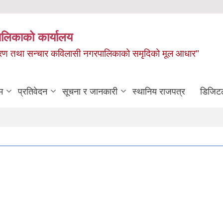
ालिकाको कार्यालय
, बाताबरण तथा सन्चार कविलासी नगरपालिकाको समृदिको मूल आधार"
म
प्रतिवेदन
सूचना र जानकारी
स्थानिय राजपत्र
डिजिट