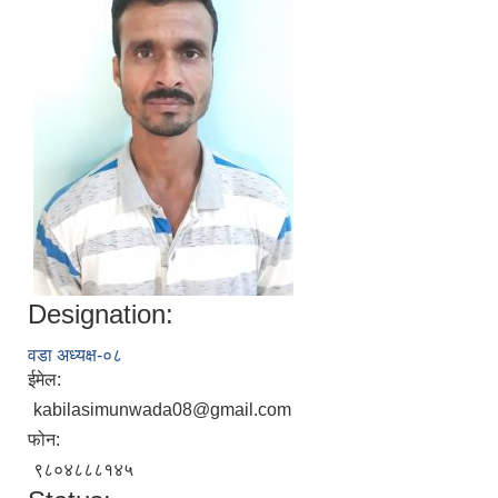
Designation:
वडा अध्यक्ष-०८
ईमेल:
kabilasimunwada08@gmail.com
फोन:
९८०४८८८१४५