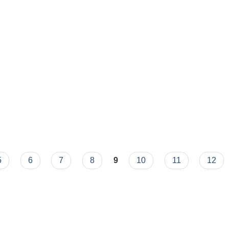
5
6
7
8
9
10
11
12