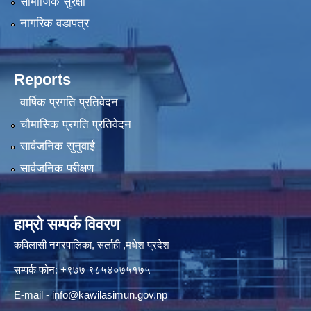
सामाजिक सुरक्षा
नागरिक वडापत्र
Reports
वार्षिक प्रगति प्रतिवेदन
चौमासिक प्रगति प्रतिवेदन
सार्वजनिक सुनुवाई
सार्वजनिक परीक्षण
हाम्रो सम्पर्क विवरण
कविलासी नगरपालिका, सर्लाही ,मधेश प्रदेश
सम्पर्क फोन: +९७७ ९८५४०७५१७५
E-mail -
info@kawilasimun.gov.np