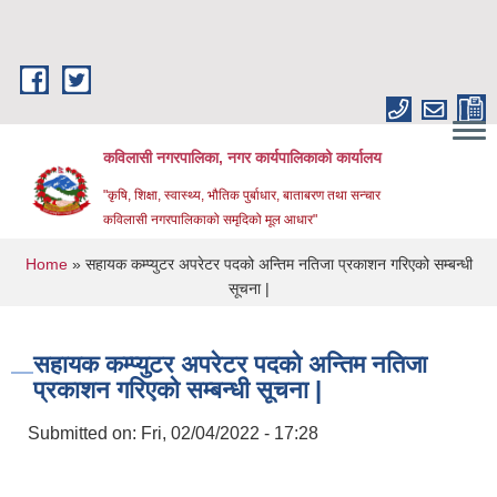
Skip to main content
कविलासी नगरपालिका, नगर कार्यपालिकाको कार्यालय
"कृषि, शिक्षा, स्वास्थ्य, भौतिक पुर्बाधार, बाताबरण तथा सन्चार
कविलासी नगरपालिकाको समृदिको मूल आधार"
You are here
Home
» सहायक कम्प्युटर अपरेटर पदको अन्तिम नतिजा प्रकाशन गरिएको सम्बन्धी
सूचना |
सहायक कम्प्युटर अपरेटर पदको अन्तिम नतिजा
प्रकाशन गरिएको सम्बन्धी सूचना |
Submitted on:
Fri, 02/04/2022 - 17:28