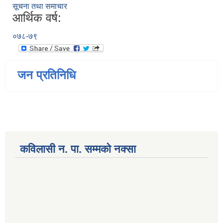
सूचना तथा समाचार
आर्थिक वर्ष:
०७८-७९
जन प्रतिनिधि
कविलासी न. पा. सम्मकाे नक्सा