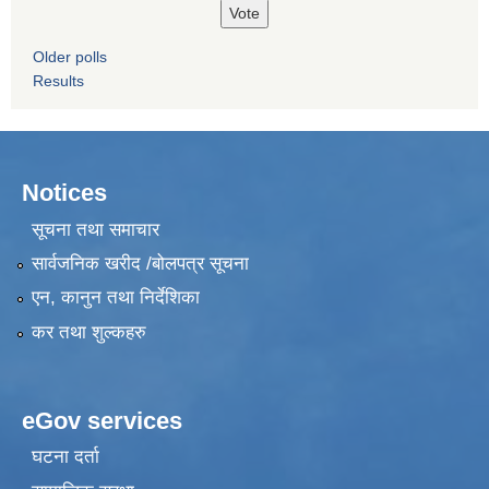
Older polls
Results
Notices
सूचना तथा समाचार
सार्वजनिक खरीद /बोलपत्र सूचना
एन, कानुन तथा निर्देशिका
कर तथा शुल्कहरु
eGov services
घटना दर्ता