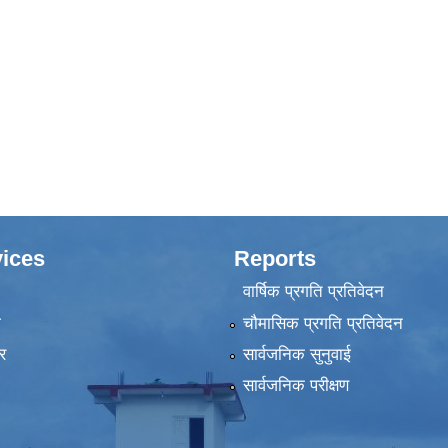
ices
Reports
वार्षिक प्रगति प्रतिवेदन
ा
चौमासिक प्रगति प्रतिवेदन
र
सार्वजनिक सुनुवाई
सार्वजनिक परीक्षण