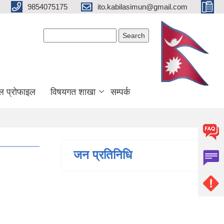
9854075175
ito.kabilasimun@gmail.com
Search form
Search
ल प्रोफाइल
विषयगत शाखा
सम्पर्क
जन प्रतिनिधि