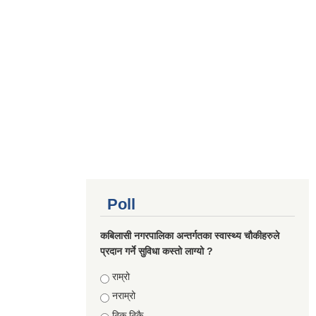
Poll
कबिलासी नगरपालिका अन्तर्गतका स्वास्थ्य चौकीहरुले
प्रदान गर्ने सुविधा कस्तो लाग्यो ?
Choices
राम्रो
नराम्रो
ठिक ठिकै