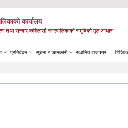
ालिकाको कार्यालय
, बाताबरण तथा सन्चार कविलासी नगरपालिकाको समृदिको मूल आधार"
म
प्रतिवेदन
सूचना र जानकारी
स्थानिय राजपत्र
डिजिट