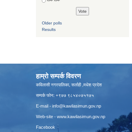
Older polls
Results
हाम्रो सम्पर्क विवरण
कविलासी नगरपालिका, सर्लाही ,मधेश प्रदेश
सम्पर्क फोन: +९७७ ९८५४०७५१७५
E-mail -
info@kawilasimun.gov.np
Web-site -
www.kawilasimun.gov.np
Facebook