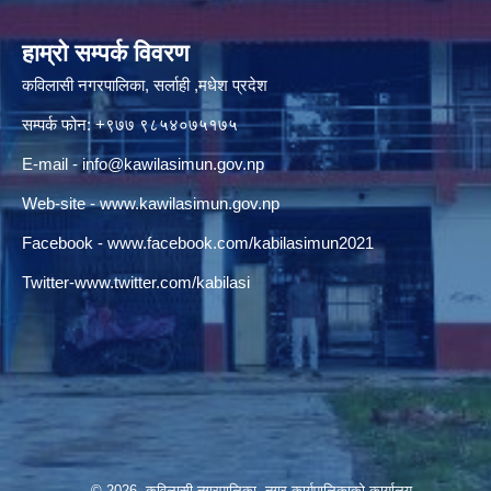
हाम्रो सम्पर्क विवरण
कविलासी नगरपालिका, सर्लाही ,मधेश प्रदेश
सम्पर्क फोन: +९७७ ९८५४०७५१७५
E-mail -
info@kawilasimun.gov.np
Web-site -
www.kawilasimun.gov.np
Facebook -
www.facebook.com/kabilasimun2021
Twitter-
www.twitter.com/kabilasi
© 2026 कविलासी नगरपालिका, नगर कार्यपालिकाको कार्यालय