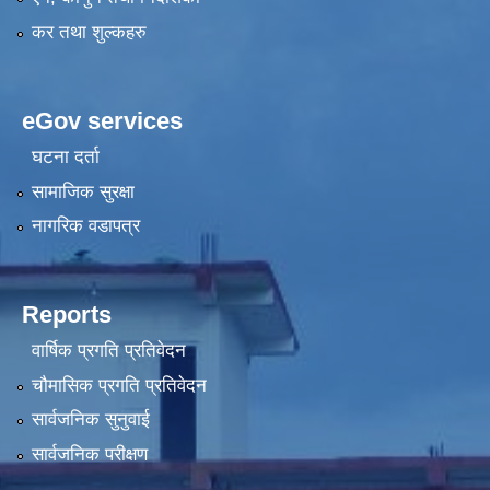
कर तथा शुल्कहरु
eGov services
घटना दर्ता
सामाजिक सुरक्षा
नागरिक वडापत्र
Reports
वार्षिक प्रगति प्रतिवेदन
चौमासिक प्रगति प्रतिवेदन
सार्वजनिक सुनुवाई
सार्वजनिक परीक्षण