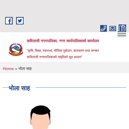
Skip to main content
कविलासी नगरपालिका, नगर कार्यपालिकाको कार्यालय
"कृषि, शिक्षा, स्वास्थ्य, भौतिक पुर्बाधार, बाताबरण तथा सन्चार
कविलासी नगरपालिकाको समृदिको मूल आधार"
You are here
Home
» भोला साह
भोला साह