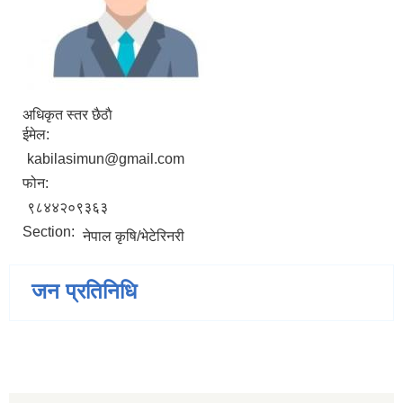
अधिकृत स्तर छैठाै
ईमेल:
kabilasimun@gmail.com
फोन:
९८४४२०९३६३
Section:
नेपाल कृषि/भेटेरिनरी
जन प्रतिनिधि