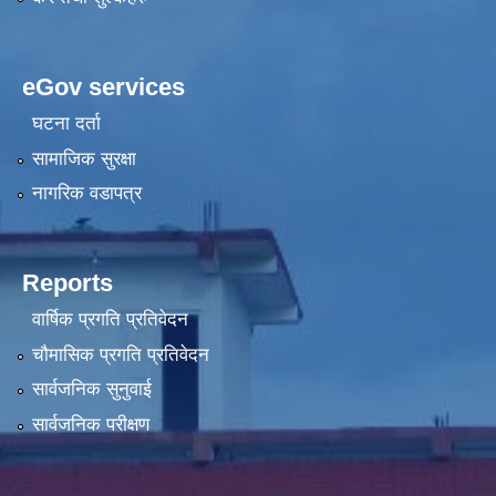
eGov services
घटना दर्ता
सामाजिक सुरक्षा
नागरिक वडापत्र
Reports
वार्षिक प्रगति प्रतिवेदन
चौमासिक प्रगति प्रतिवेदन
सार्वजनिक सुनुवाई
सार्वजनिक परीक्षण