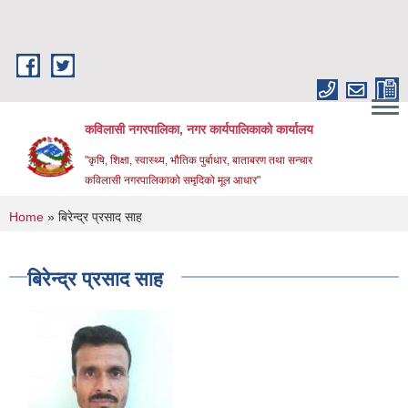
Skip to main content
कविलासी नगरपालिका, नगर कार्यपालिकाको कार्यालय
"कृषि, शिक्षा, स्वास्थ्य, भौतिक पुर्बाधार, बाताबरण तथा सन्चार
कविलासी नगरपालिकाको समृदिको मूल आधार"
You are here
Home
» बिरेन्द्र प्रसाद साह
बिरेन्द्र प्रसाद साह