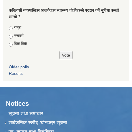
कबिलासी नगरपालिका अन्तर्गतका स्वास्थ्य चौकीहरुले प्रदान गर्ने सुविधा कस्तो
लाग्यो ?
Choices
राम्रो
नराम्रो
ठिक ठिकै
Older polls
Results
Notices
सूचना तथा समाचार
सार्वजनिक खरीद /बोलपत्र सूचना
एन, कानुन तथा निर्देशिका