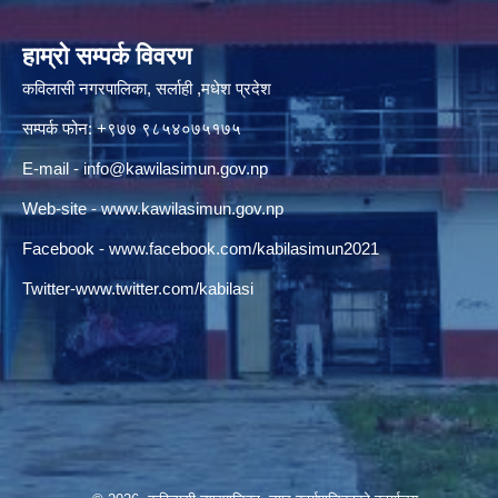
हाम्रो सम्पर्क विवरण
कविलासी नगरपालिका, सर्लाही ,मधेश प्रदेश
सम्पर्क फोन: +९७७ ९८५४०७५१७५
E-mail -
info@kawilasimun.gov.np
Web-site -
www.kawilasimun.gov.np
Facebook -
www.facebook.com/kabilasimun2021
Twitter-
www.twitter.com/kabilasi