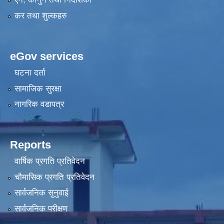
कर तथा शुल्कहरु
eGov services
घटना दर्ता
सामाजिक सुरक्षा
नागरिक वडापत्र
Reports
वार्षिक प्रगति प्रतिवेदन
चौमासिक प्रगति प्रतिवेदन
सार्वजनिक सुनुवाई
सार्वजनिक परीक्षण