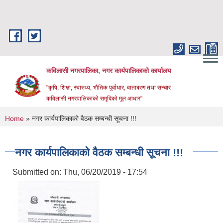
Skip to main content
कविलासी नगरपालिका, नगर कार्यपालिकाको कार्यालय
"कृषि, शिक्षा, स्वास्थ्य, भौतिक पुर्बाधार, बाताबरण तथा सन्चार
कविलासी नगरपालिकाको समृदिको मूल आधार"
You are here
Home
» नगर कार्यपालिकाको वैठक सम्बन्धी सूचना !!!
नगर कार्यपालिकाको वैठक सम्बन्धी सूचना !!!
Submitted on:
Thu, 06/20/2019 - 17:54