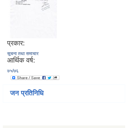
प्रकार:
सूचना तथा समाचार
आर्थिक वर्ष:
७५/७६
जन प्रतिनिधि