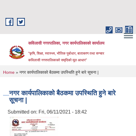
Skip to main content
कविलासी नगरपालिका, नगर कार्यपालिकाको कार्यालय
"कृषि, शिक्षा, स्वास्थ्य, भौतिक पुर्बाधार, बाताबरण तथा सन्चार
कविलासी नगरपालिकाको समृदिको मूल आधार"
You are here
Home
» नगर कार्यपालिकाको बैठकमा उपस्थिति हुने बारे सूचना |
नगर कार्यपालिकाको बैठकमा उपस्थिति हुने बारे
सूचना |
Submitted on:
Fri, 06/11/2021 - 18:42