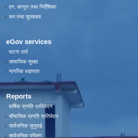
एन, कानुन तथा निर्देशिका
कर तथा शुल्कहरु
eGov services
घटना दर्ता
सामाजिक सुरक्षा
नागरिक वडापत्र
Reports
वार्षिक प्रगति प्रतिवेदन
चौमासिक प्रगति प्रतिवेदन
सार्वजनिक सुनुवाई
सार्वजनिक परीक्षण