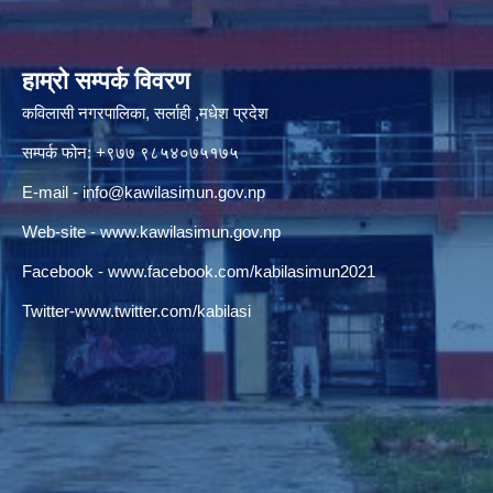
हाम्रो सम्पर्क विवरण
कविलासी नगरपालिका, सर्लाही ,मधेश प्रदेश
सम्पर्क फोन: +९७७ ९८५४०७५१७५
E-mail -
info@kawilasimun.gov.np
Web-site -
www.kawilasimun.gov.np
Facebook -
www.facebook.com/kabilasimun2021
Twitter-
www.twitter.com/kabilasi