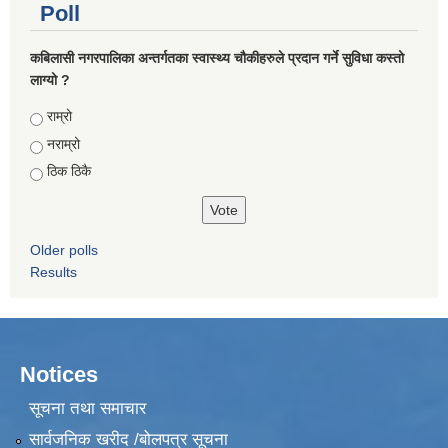
Poll
कबिलासी नगरपालिका अन्तर्गतका स्वास्थ्य चौकीहरुले प्रदान गर्ने सुविधा कस्तो
लाग्यो ?
Choices
राम्रो
नराम्रो
ठिक ठिकै
Older polls
Results
Notices
सूचना तथा समाचार
सार्वजनिक खरीद /बोलपत्र सूचना