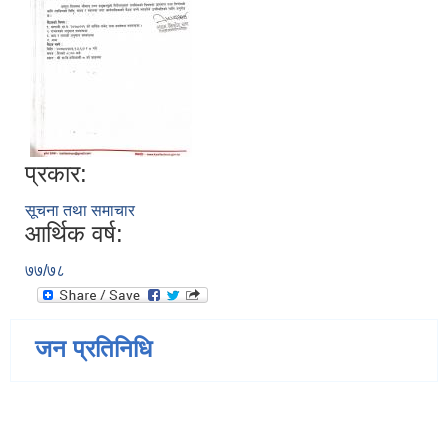
प्रकार:
सूचना तथा समाचार
आर्थिक वर्ष:
७७/७८
जन प्रतिनिधि