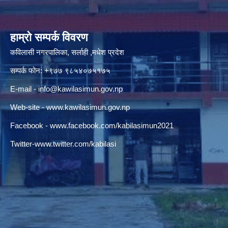
हाम्रो सम्पर्क विवरण
कविलासी नगरपालिका, सर्लाही ,मधेश प्रदेश
सम्पर्क फोन: +९७७ ९८५४०७५१७५
E-mail -
info@kawilasimun.gov.np
Web-site -
www.kawilasimun.gov.np
Facebook -
www.facebook.com/kabilasimun2021
Twitter-
www.twitter.com/kabilasi