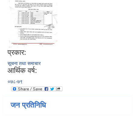
प्रकार:
सूचना तथा समाचार
आर्थिक वर्ष:
०७८-७९
जन प्रतिनिधि