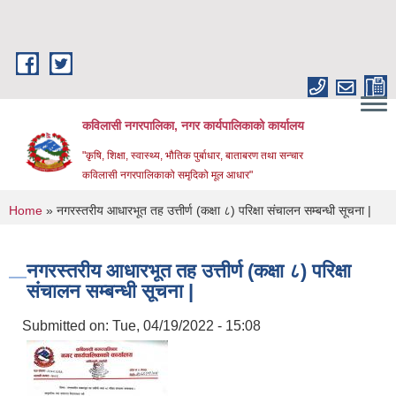
Skip to main content
कविलासी नगरपालिका, नगर कार्यपालिकाको कार्यालय
"कृषि, शिक्षा, स्वास्थ्य, भौतिक पुर्बाधार, बाताबरण तथा सन्चार
कविलासी नगरपालिकाको समृदिको मूल आधार"
You are here
Home
» नगरस्तरीय आधारभूत तह उत्तीर्ण (कक्षा ८) परिक्षा संचालन सम्बन्धी सूचना |
नगरस्तरीय आधारभूत तह उत्तीर्ण (कक्षा ८) परिक्षा
संचालन सम्बन्धी सूचना |
Submitted on:
Tue, 04/19/2022 - 15:08