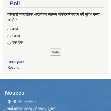
Poll
कबिलासी नगरपालिका अन्तर्गतका स्वास्थ्य चौकीहरुले प्रदान गर्ने सुविधा कस्तो
लाग्यो ?
Choices
राम्रो
नराम्रो
ठिक ठिकै
Older polls
Results
Notices
सूचना तथा समाचार
सार्वजनिक खरीद /बोलपत्र सूचना