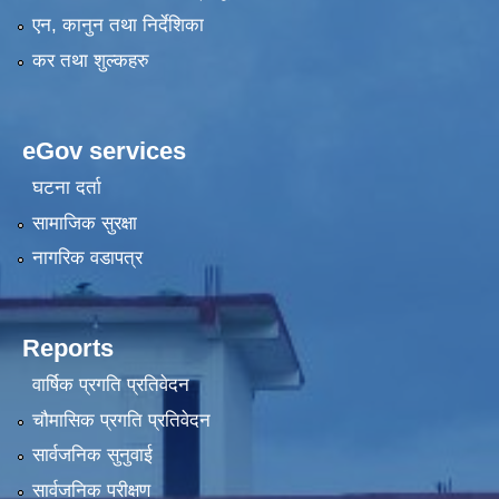
एन, कानुन तथा निर्देशिका
कर तथा शुल्कहरु
eGov services
घटना दर्ता
सामाजिक सुरक्षा
नागरिक वडापत्र
Reports
वार्षिक प्रगति प्रतिवेदन
चौमासिक प्रगति प्रतिवेदन
सार्वजनिक सुनुवाई
सार्वजनिक परीक्षण