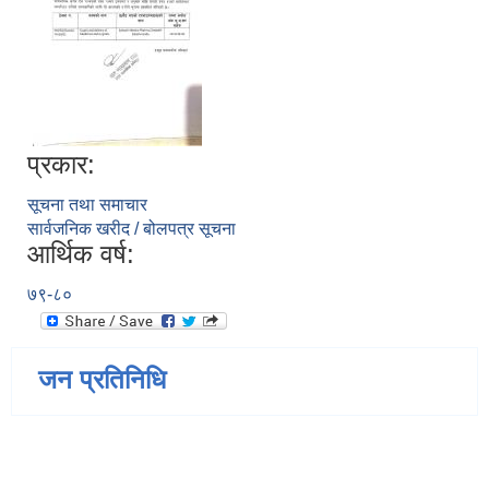
प्रकार:
सूचना तथा समाचार
सार्वजनिक खरीद / बोलपत्र सूचना
आर्थिक वर्ष:
७९-८०
जन प्रतिनिधि