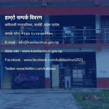
हाम्रो सम्पर्क विवरण
कविलासी नगरपालिका, सर्लाही ,मधेश प्रदेश
सम्पर्क फोन: +९७७ ९८५४०७५१७५
E-mail -
info@kawilasimun.gov.np
Web-site -
www.kawilasimun.gov.np
Facebook -
www.facebook.com/kabilasimun2021
Twitter-
www.twitter.com/kabilasi