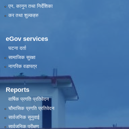
एन, कानुन तथा निर्देशिका
कर तथा शुल्कहरु
eGov services
घटना दर्ता
सामाजिक सुरक्षा
नागरिक वडापत्र
Reports
वार्षिक प्रगति प्रतिवेदन
चौमासिक प्रगति प्रतिवेदन
सार्वजनिक सुनुवाई
सार्वजनिक परीक्षण