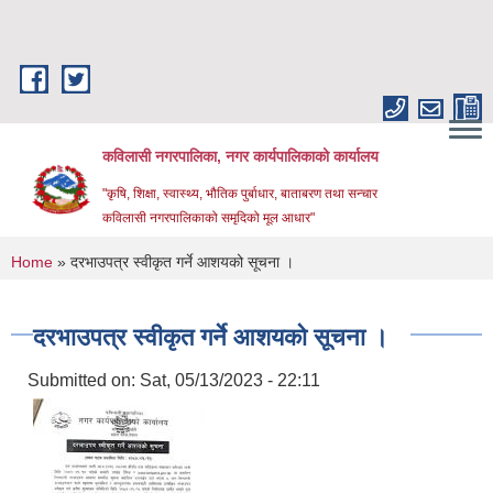
Skip to main content
कविलासी नगरपालिका, नगर कार्यपालिकाको कार्यालय
"कृषि, शिक्षा, स्वास्थ्य, भौतिक पुर्बाधार, बाताबरण तथा सन्चार
कविलासी नगरपालिकाको समृदिको मूल आधार"
You are here
Home
» दरभाउपत्र स्वीकृत गर्ने आशयको सूचना ।
दरभाउपत्र स्वीकृत गर्ने आशयको सूचना ।
Submitted on:
Sat, 05/13/2023 - 22:11