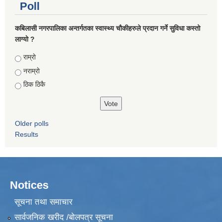
Poll
कबिलासी नगरपालिका अन्तर्गतका स्वास्थ्य चौकीहरुले प्रदान गर्ने सुविधा कस्तो
लाग्यो ?
Choices
राम्रो
नराम्रो
ठिक ठिकै
Older polls
Results
Notices
सूचना तथा समाचार
सार्वजनिक खरीद /बोलपत्र सूचना