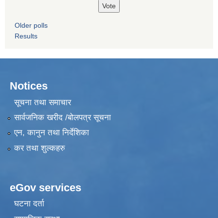
Older polls
Results
Notices
सूचना तथा समाचार
सार्वजनिक खरीद /बोलपत्र सूचना
एन, कानुन तथा निर्देशिका
कर तथा शुल्कहरु
eGov services
घटना दर्ता