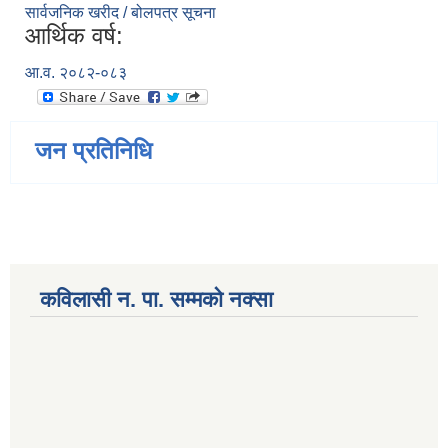
सार्वजनिक खरीद / बोलपत्र सूचना
आर्थिक वर्ष:
आ.व. २०८२-०८३
जन प्रतिनिधि
कविलासी न. पा. सम्मकाे नक्सा