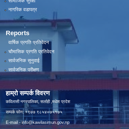
सामाजिक सुरक्षा
नागरिक वडापत्र
Reports
वार्षिक प्रगति प्रतिवेदन
चौमासिक प्रगति प्रतिवेदन
सार्वजनिक सुनुवाई
सार्वजनिक परीक्षण
हाम्रो सम्पर्क विवरण
कविलासी नगरपालिका, सर्लाही ,मधेश प्रदेश
सम्पर्क फोन: +९७७ ९८५४०७५१७५
E-mail -
info@kawilasimun.gov.np