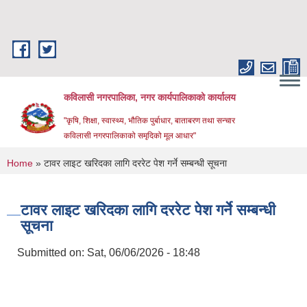
Skip to main content
कविलासी नगरपालिका, नगर कार्यपालिकाको कार्यालय
"कृषि, शिक्षा, स्वास्थ्य, भौतिक पुर्बाधार, बाताबरण तथा सन्चार
कविलासी नगरपालिकाको समृदिको मूल आधार"
You are here
Home
» टावर लाइट खरिदका लागि दररेट पेश गर्ने सम्बन्धी सूचना
टावर लाइट खरिदका लागि दररेट पेश गर्ने सम्बन्धी
सूचना
Submitted on:
Sat, 06/06/2026 - 18:48