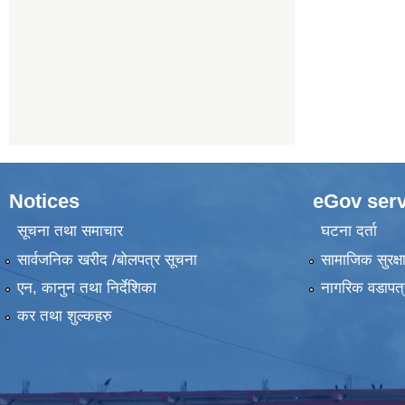
Notices
eGov serv
सूचना तथा समाचार
घटना दर्ता
सार्वजनिक खरीद /बोलपत्र सूचना
सामाजिक सुरक्ष
एन, कानुन तथा निर्देशिका
नागरिक वडापत्
कर तथा शुल्कहरु