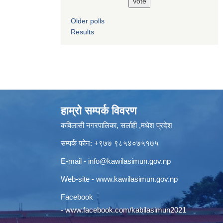
Older polls
Results
हाम्रो सम्पर्क विवरण
कविलासी नगरपालिका, सर्लाही ,मधेश प्रदेश
सम्पर्क फोन: +९७७ ९८५४०७५१७५
E-mail -
info@kawilasimun.gov.np
Web-site -
www.kawilasimun.gov.np
Facebook
-
www.facebook.com/kabilasimun2021