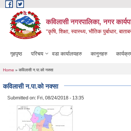
Skip to main content
कविलासी नगरपालिका, नगर कार्यप
"कृषि, शिक्षा, स्वास्थ्य, भौतिक पुर्बाधार
गृहपृष्ठ
परिचय
वडा कार्यालयहरु
कानुनहरु
कार्यक्र
You are here
Home
» कविलासी न.पा.को नक्सा
कविलासी न.पा.को नक्सा
Submitted on:
Fri, 08/24/2018 - 13:35