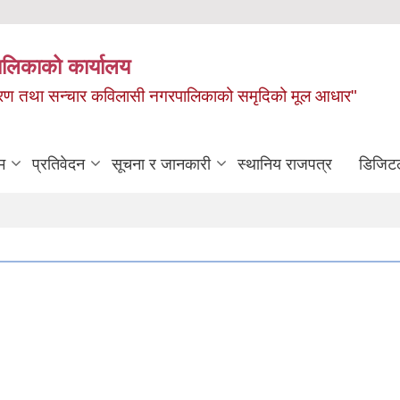
ालिकाको कार्यालय
, बाताबरण तथा सन्चार कविलासी नगरपालिकाको समृदिको मूल आधार"
म
प्रतिवेदन
सूचना र जानकारी
स्थानिय राजपत्र
डिजिट