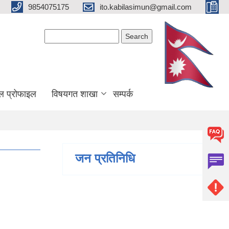
9854075175
ito.kabilasimun@gmail.com
Search form
Search
ल प्रोफाइल
विषयगत शाखा
सम्पर्क
जन प्रतिनिधि