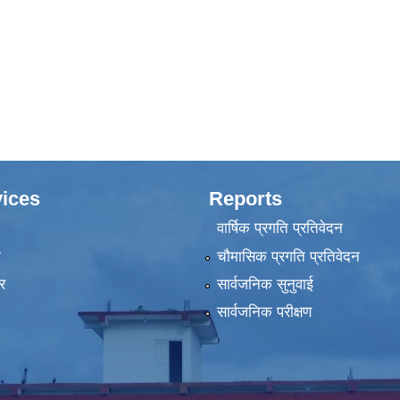
ices
Reports
वार्षिक प्रगति प्रतिवेदन
ा
चौमासिक प्रगति प्रतिवेदन
र
सार्वजनिक सुनुवाई
सार्वजनिक परीक्षण