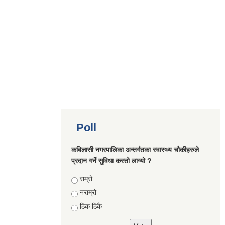
Poll
कबिलासी नगरपालिका अन्तर्गतका स्वास्थ्य चौकीहरुले
प्रदान गर्ने सुविधा कस्तो लाग्यो ?
Choices
राम्रो
नराम्रो
ठिक ठिकै