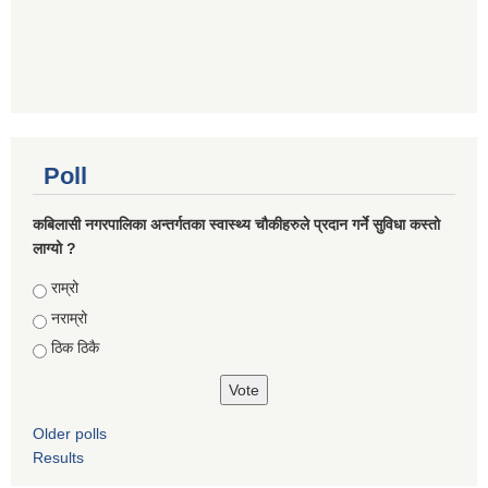
Poll
कबिलासी नगरपालिका अन्तर्गतका स्वास्थ्य चौकीहरुले प्रदान गर्ने सुविधा कस्तो
लाग्यो ?
Choices
राम्रो
नराम्रो
ठिक ठिकै
Older polls
Results