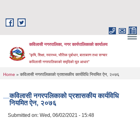
Skip to main content
कविलासी नगरपालिका, नगर कार्यपालिकाको कार्यालय
"कृषि, शिक्षा, स्वास्थ्य, भौतिक पुर्बाधार, बाताबरण तथा सन्चार
कविलासी नगरपालिकाको समृदिको मूल आधार"
You are here
Home
» कविलासी नगरपलिकाको प्रशासकीय कार्यविधि नियमित ऐन, २०७६
कविलासी नगरपलिकाको प्रशासकीय कार्यविधि
नियमित ऐन, २०७६
Submitted on:
Wed, 06/02/2021 - 15:48