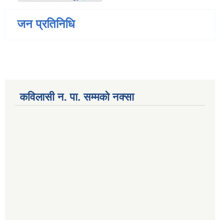
जन प्रतिनिधि
कविलासी न. पा. सम्मकाे नक्सा