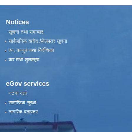
Notices
सूचना तथा समाचार
सार्वजनिक खरीद /बोलपत्र सूचना
एन, कानुन तथा निर्देशिका
कर तथा शुल्कहरु
eGov services
घटना दर्ता
सामाजिक सुरक्षा
नागरिक वडापत्र