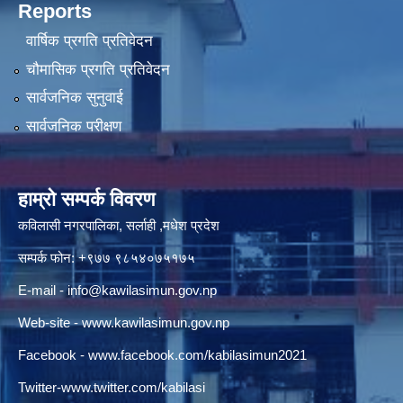
Reports
वार्षिक प्रगति प्रतिवेदन
चौमासिक प्रगति प्रतिवेदन
सार्वजनिक सुनुवाई
सार्वजनिक परीक्षण
हाम्रो सम्पर्क विवरण
कविलासी नगरपालिका, सर्लाही ,मधेश प्रदेश
सम्पर्क फोन: +९७७ ९८५४०७५१७५
E-mail -
info@kawilasimun.gov.np
Web-site -
www.kawilasimun.gov.np
Facebook -
www.facebook.com/kabilasimun2021
Twitter-
www.twitter.com/kabilasi