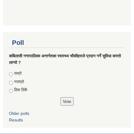
Poll
कबिलासी नगरपालिका अन्तर्गतका स्वास्थ्य चौकीहरुले प्रदान गर्ने सुविधा कस्तो
लाग्यो ?
Choices
राम्रो
नराम्रो
ठिक ठिकै
Older polls
Results