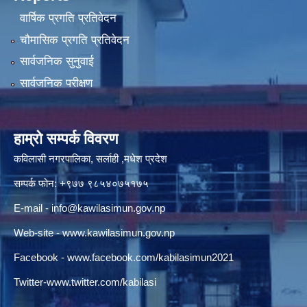
वार्षिक प्रगति प्रतिवेदन
चौमासिक प्रगति प्रतिवेदन
सार्वजनिक सुनुवाई
सार्वजनिक परीक्षण
हाम्रो सम्पर्क विवरण
कविलासी नगरपालिका, सर्लाही ,मधेश प्रदेश
सम्पर्क फोन: +९७७ ९८५४०७५१७५
E-mail -
info@kawilasimun.gov.np
Web-site -
www.kawilasimun.gov.np
Facebook -
www.facebook.com/kabilasimun2021
Twitter-
www.twitter.com/kabilasi