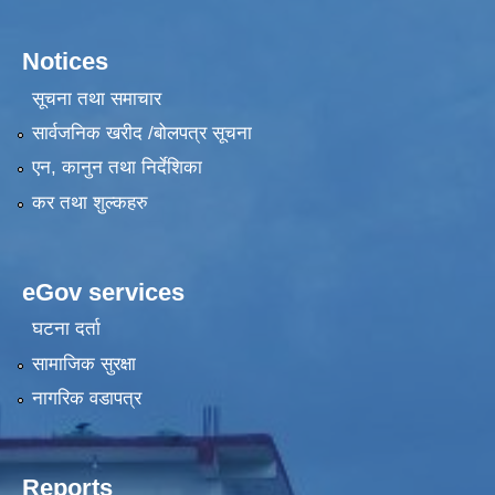
Notices
सूचना तथा समाचार
सार्वजनिक खरीद /बोलपत्र सूचना
एन, कानुन तथा निर्देशिका
कर तथा शुल्कहरु
eGov services
घटना दर्ता
सामाजिक सुरक्षा
नागरिक वडापत्र
Reports