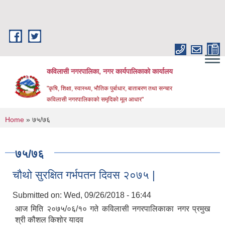
Skip to main content
कविलासी नगरपालिका, नगर कार्यपालिकाको कार्यालय
"कृषि, शिक्षा, स्वास्थ्य, भौतिक पुर्बाधार, बाताबरण तथा सन्चार
कविलासी नगरपालिकाको समृदिको मूल आधार"
You are here
Home
» ७५/७६
७५/७६
चौथो सुरक्षित गर्भपतन दिवस २०७५ |
Submitted on:
Wed, 09/26/2018 - 16:44
आज मिति २०७५/०६/१० गते कविलासी नगरपालिकाका नगर प्रमुख
श्री कौशल किशोर यादव